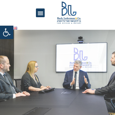
פתח סרגל נגישות