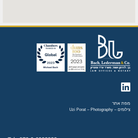
מפת אתר
צילומים – Uzi Porat – Photography