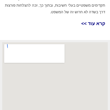
תקדימים משפטיים בעלי חשיבות, ובתוך כך, זכה להצלחות פורצות
דרך בשדה לא חרוש זה של המשפט.
קרא עוד >>